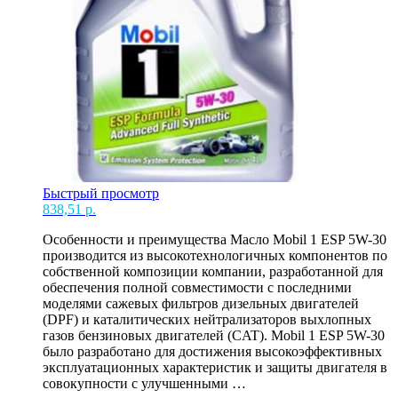
Быстрый просмотр
838,51
р.
Особенности и преимущества Масло Mobil 1 ESP 5W-30
производится из высокотехнологичных компонентов по
собственной композиции компании, разработанной для
обеспечения полной совместимости с последними
моделями сажевых фильтров дизельных двигателей
(DPF) и каталитических нейтрализаторов выхлопных
газов бензиновых двигателей (CAT). Mobil 1 ESP 5W-30
было разработано для достижения высокоэффективных
эксплуатационных характеристик и защиты двигателя в
совокупности с улучшенными …