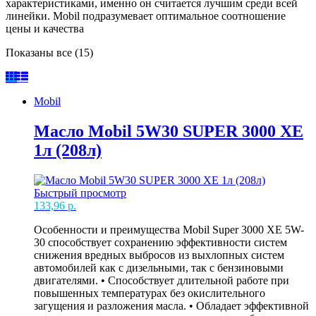
характеристиками, именно он считается лучшим среди всей
линейки. Mobil подразумевает оптимальное соотношение
цены и качества
Показаны все (15)
Mobil
Масло Mobil 5W30 SUPER 3000 XE
1л (208л)
Быстрый просмотр
133,96
р.
Особенности и преимущества Mobil Super 3000 XE 5W-
30 способствует сохранению эффективности систем
снижения вредных выбросов из выхлопных систем
автомобилей как с дизельными, так с бензиновыми
двигателями. • Способствует длительной работе при
повышенных температурах без окислительного
загущения и разложения масла. • Обладает эффективной