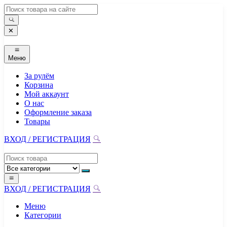
Перейти
к
содержимому
✕
Меню
За рулём
Корзина
Мой аккаунт
О нас
Оформление заказа
Товары
ВХОД / РЕГИСТРАЦИЯ
ВХОД / РЕГИСТРАЦИЯ
Меню
Категории