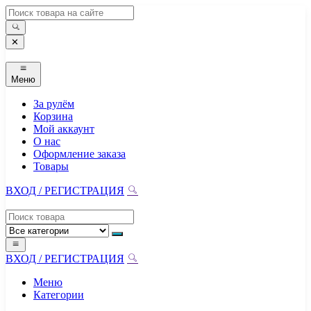
Перейти
к
содержимому
✕
Меню
За рулём
Корзина
Мой аккаунт
О нас
Оформление заказа
Товары
ВХОД / РЕГИСТРАЦИЯ
ВХОД / РЕГИСТРАЦИЯ
Меню
Категории