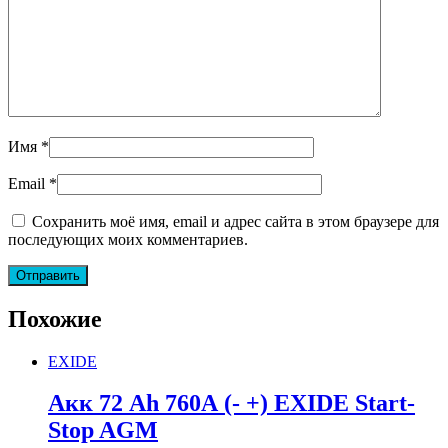
Имя
*
Email
*
Сохранить моё имя, email и адрес сайта в этом браузере для
последующих моих комментариев.
Похожие
EXIDE
Акк 72 Ah 760А (- +) EXIDE Start-
Stop AGM