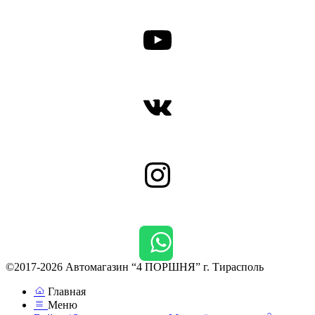
YouTube
ВКонтакте
Instagram
©2017-2026 Автомагазин “4 ПОРШНЯ” г. Тирасполь
Главная
Меню