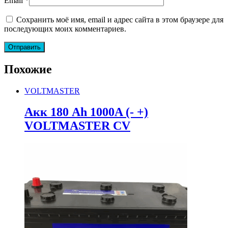
Email
*
Сохранить моё имя, email и адрес сайта в этом браузере для
последующих моих комментариев.
Похожие
VOLTMASTER
Акк 180 Ah 1000A (- +)
VOLTMASTER CV