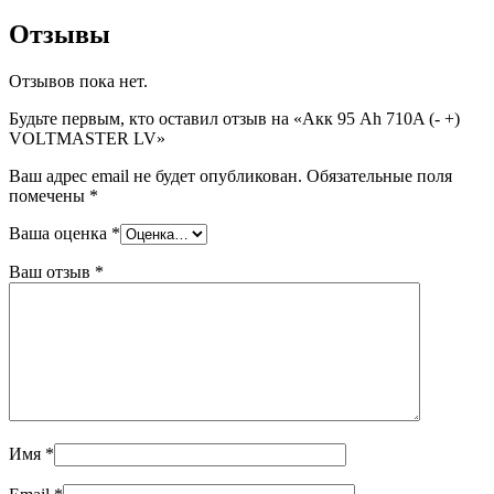
Отзывы
Отзывов пока нет.
Будьте первым, кто оставил отзыв на «Акк 95 Ah 710A (- +)
VOLTMASTER LV»
Ваш адрес email не будет опубликован.
Обязательные поля
помечены
*
Ваша оценка
*
Ваш отзыв
*
Имя
*