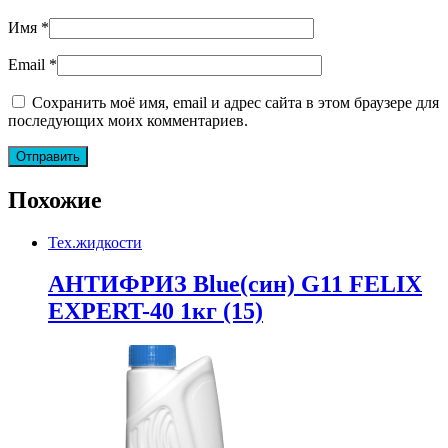
Имя
*
Email
*
Сохранить моё имя, email и адрес сайта в этом браузере для
последующих моих комментариев.
Похожие
Тех.жидкости
АНТИФРИЗ Blue(син) G11 FELIX
EXPERT-40 1кг (15)