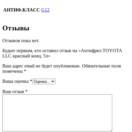
АНТИФ.КЛАCC
G12
Отзывы
Отзывов пока нет.
Будьте первым, кто оставил отзыв на «Антифриз TOYOTA
LLC красный конц. 5л»
Ваш адрес email не будет опубликован.
Обязательные поля
помечены
*
Ваша оценка
*
Ваш отзыв
*