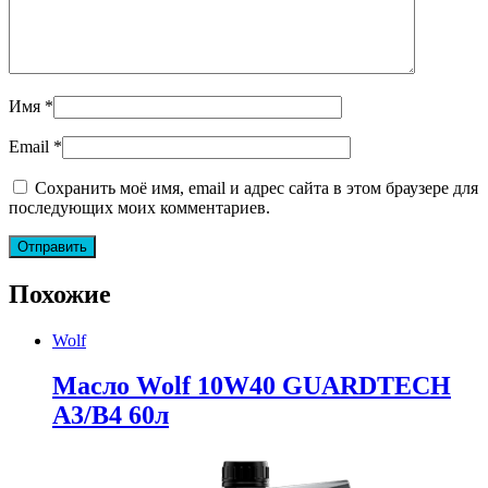
Имя
*
Email
*
Сохранить моё имя, email и адрес сайта в этом браузере для
последующих моих комментариев.
Похожие
Wolf
Масло Wolf 10W40 GUARDTECH
A3/B4 60л