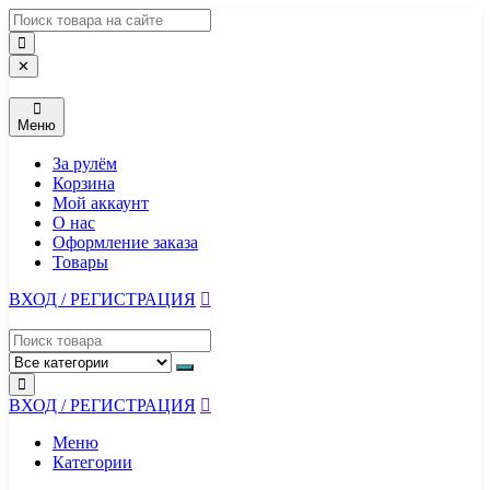
Перейти
к
содержимому
✕
Меню
За рулём
Корзина
Мой аккаунт
О нас
Оформление заказа
Товары
ВХОД / РЕГИСТРАЦИЯ
ВХОД / РЕГИСТРАЦИЯ
Меню
Категории