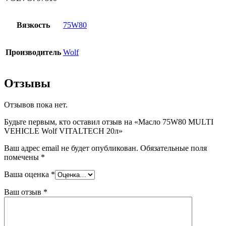
Вязкость
75W80
Производитель
Wolf
Отзывы
Отзывов пока нет.
Будьте первым, кто оставил отзыв на «Масло 75W80 MULTI
VEHICLE Wolf VITALTECH 20л»
Ваш адрес email не будет опубликован.
Обязательные поля
помечены
*
Ваша оценка
*
Ваш отзыв
*