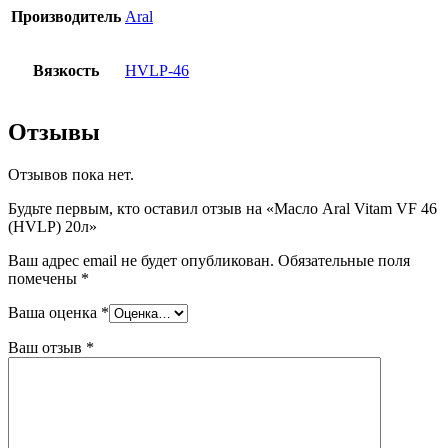
Производитель
Aral
Вязкость
HVLP-46
Отзывы
Отзывов пока нет.
Будьте первым, кто оставил отзыв на «Масло Aral Vitam VF 46
(HVLP) 20л»
Ваш адрес email не будет опубликован.
Обязательные поля
помечены
*
Ваша оценка
*
Ваш отзыв
*