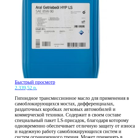
Быстрый просмотр
2.339,52
р.
Гипоидное трансмиссионное масло для применения в
самоблокирующихся мостах, дифференциалах,
раздаточных коробках легковых автомобилей и
коммерческой техники. Содержит в своем составе
специальный пакет LS-присадок, благодаря которому
одновременно обеспечивает отличную защиту от износа
и надежную работу самоблокирующихся систем и
систем ограниченного трения. Может применять в