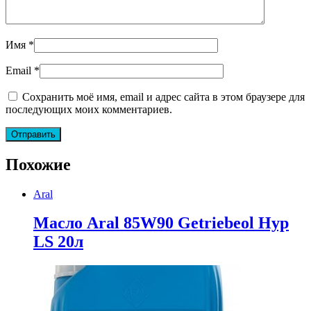
Имя
*
Email
*
Сохранить моё имя, email и адрес сайта в этом браузере для
последующих моих комментариев.
Похожие
Aral
Масло Aral 85W90 Getriebeol Hyp
LS 20л