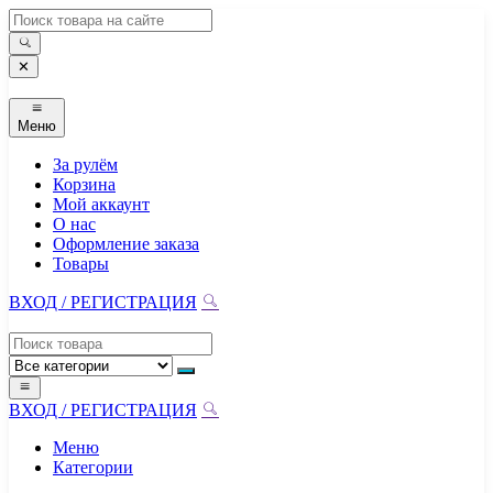
Перейти
к
содержимому
✕
Меню
За рулём
Корзина
Мой аккаунт
О нас
Оформление заказа
Товары
ВХОД / РЕГИСТРАЦИЯ
ВХОД / РЕГИСТРАЦИЯ
Меню
Категории