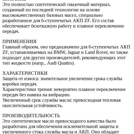
Это полностью синтетический смазочный материал,
созданный по последней технологии на основе
высококачественных базовых масел, специально
разработанное для 6-ступенчатых АКП ZF. Его состав
обеспечивает безотказную работу и плавное переключение
передач.
ПРИМЕНЕНИЯ
Главный образом, оно предназначено для 6-ступенчатых АКП
ZF, устанавливаемых на BMW, Jaguar и Land Rover, но также
подходит для других производителей, рекомендующих этот
тип жидкости (напр., Audi Quattro).
ХАРАКТЕРИСТИКИ
Защита от износа: значительное увеличение срока службы
коробки передач.
Характеристики трения: невероятно плавное переключение
передач без намека на вибрацию.
Увеличенный срок службы масла: превосходная тепловая
окислительная устойчивость.
ПРОИЗВОДИТЕЛЬНОСТЬ
Это синтетическое масло превосходного качества было
разработано для обеспечения исключительной защиты и
увеличенного стока службы масла и АКП. Оно обладает