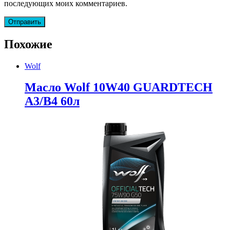
последующих моих комментариев.
Похожие
Wolf
Масло Wolf 10W40 GUARDTECH
A3/B4 60л