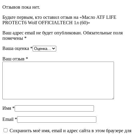
Отзывов пока нет.
Будьте первым, кто оставил отзыв на «Масло ATF LIFE
PROTECT6 Wolf OFFICIALTECH 1л (60)»
Ваш адрес email не будет опубликован.
Обязательные поля
помечены
*
Ваша оценка
*
Ваш отзыв
*
Имя
*
Email
*
Сохранить моё имя, email и адрес сайта в этом браузере для