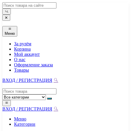
Перейти
к
содержимому
✕
Меню
За рулём
Корзина
Мой аккаунт
О нас
Оформление заказа
Товары
ВХОД / РЕГИСТРАЦИЯ
ВХОД / РЕГИСТРАЦИЯ
Меню
Категории