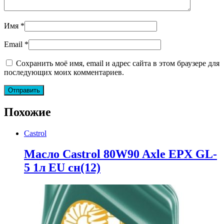
Имя
*
Email
*
Сохранить моё имя, email и адрес сайта в этом браузере для
последующих моих комментариев.
Похожие
Castrol
Масло Castrol 80W90 Axle EPX GL-
5 1л EU сн(12)