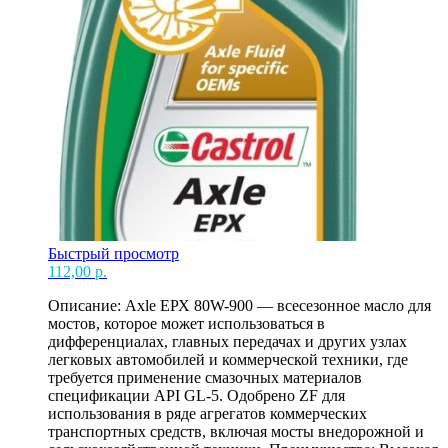
Быстрый просмотр
112,00
р.
Описание: Axle ЕРХ 80W-900 — всесезонное масло для
мостов, которое может использоваться в
дифференциалах, главных передачах и других узлах
легковых автомобилей и коммерческой техники, где
требуется применение смазочных материалов
спецификации API GL-5. Одобрено ZF для
использования в ряде агрегатов коммерческих
транспортных средств, включая мосты внедорожной и