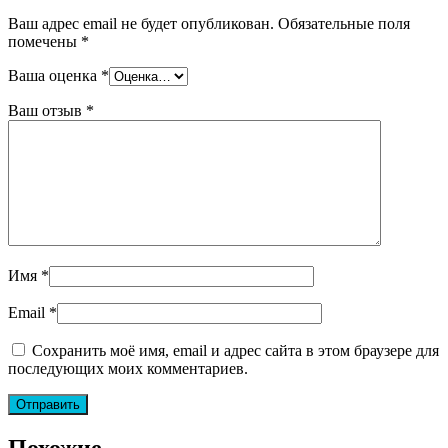
Ваш адрес email не будет опубликован.
Обязательные поля
помечены
*
Ваша оценка
*
Ваш отзыв
*
Имя
*
Email
*
Сохранить моё имя, email и адрес сайта в этом браузере для
последующих моих комментариев.
Похожие