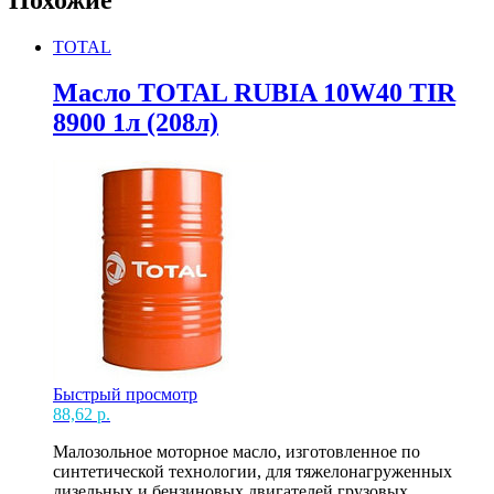
TOTAL
Масло TOTAL RUBIA 10W40 TIR
8900 1л (208л)
Быстрый просмотр
88,62
р.
Малозольное моторное масло, изготовленное по
синтетической технологии, для тяжелонагруженных
дизельных и бензиновых двигателей грузовых