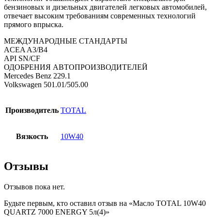
бензиновых и дизельных двигателей легковых автомобилей,
отвечает высоким требованиям современных технологий
прямого впрыска.
МЕЖДУНАРОДНЫЕ СТАНДАРТЫ
ACEA A3/B4
API SN/CF
ОДОБРЕНИЯ АВТОПРОИЗВОДИТЕЛЕЙ
Mercedes Benz 229.1
Volkswagen 501.01/505.00
Производитель
TOTAL
Вязкость
10W40
Отзывы
Отзывов пока нет.
Будьте первым, кто оставил отзыв на «Масло TOTAL 10W40
QUARTZ 7000 ENERGY 5л(4)»