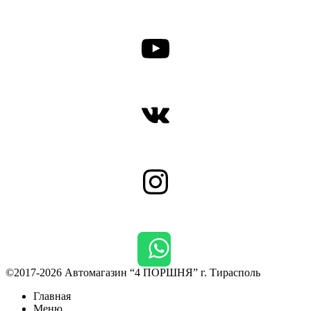
YouTube
ВКонтакте
Instagram
©2017-2026 Автомагазин “4 ПОРШНЯ” г. Тирасполь
Главная
Меню