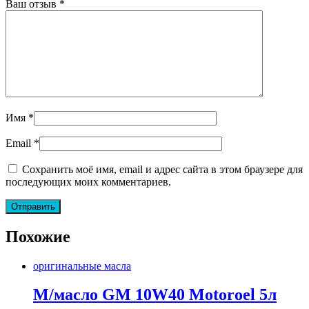
Ваш отзыв
*
Имя
*
Email
*
Сохранить моё имя, email и адрес сайта в этом браузере для
последующих моих комментариев.
Похожие
оригинальные масла
М/масло GM 10W40 Motoroel 5л