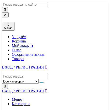
Перейти
к
содержимому
✕
Меню
За рулём
Корзина
Мой аккаунт
О нас
Оформление заказа
Товары
ВХОД / РЕГИСТРАЦИЯ
ВХОД / РЕГИСТРАЦИЯ
Меню
Категории