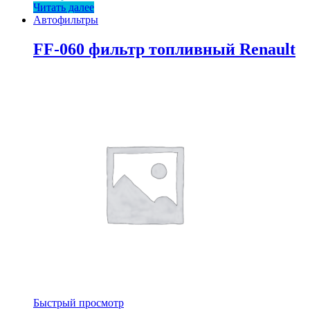
Читать далее
Автофильтры
FF-060 фильтр топливный Renault
Быстрый просмотр