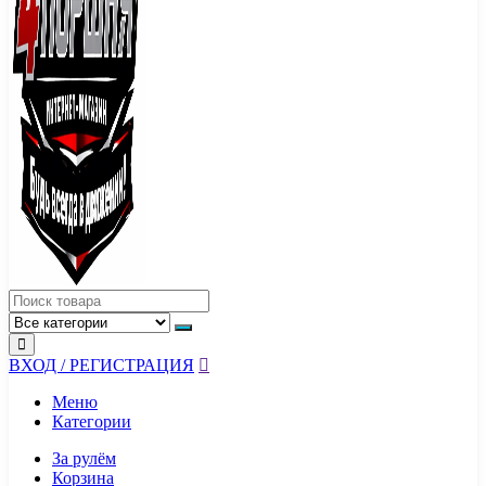
ВХОД / РЕГИСТРАЦИЯ
Меню
Категории
За рулём
Корзина