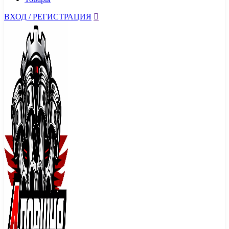
ВХОД / РЕГИСТРАЦИЯ