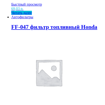
Быстрый просмотр
69,03
р.
Читать далее
Автофильтры
FF-047 фильтр топливный Honda