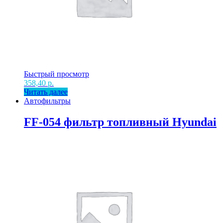
Быстрый просмотр
358,40
р.
Читать далее
Автофильтры
FF-054 фильтр топливный Hyundai