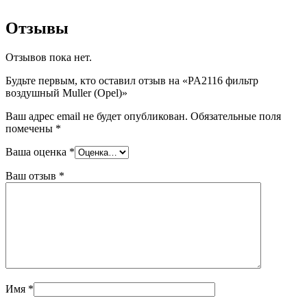
Отзывы
Отзывов пока нет.
Будьте первым, кто оставил отзыв на «PA2116 фильтр
воздушный Muller (Opel)»
Ваш адрес email не будет опубликован.
Обязательные поля
помечены
*
Ваша оценка
*
Ваш отзыв
*
Имя
*