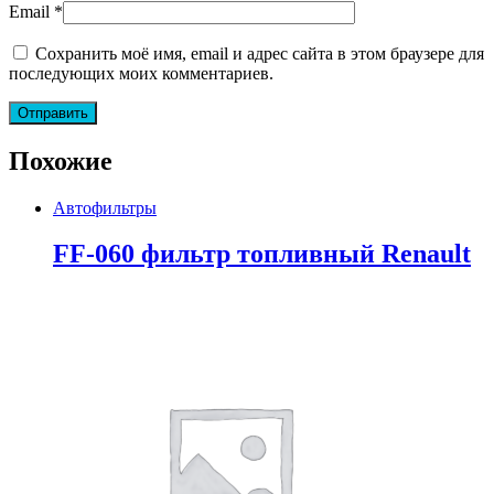
Email
*
Сохранить моё имя, email и адрес сайта в этом браузере для
последующих моих комментариев.
Похожие
Автофильтры
FF-060 фильтр топливный Renault