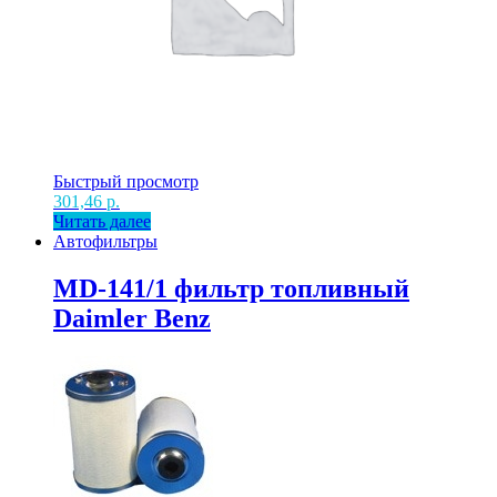
Быстрый просмотр
301,46
р.
Читать далее
Автофильтры
MD-141/1 фильтр топливный
Daimler Benz