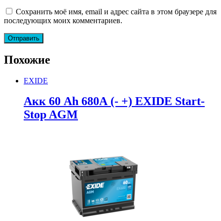
Сохранить моё имя, email и адрес сайта в этом браузере для
последующих моих комментариев.
Похожие
EXIDE
Акк 60 Ah 680А (- +) EXIDE Start-
Stop AGM