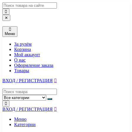
Перейти
к
содержимому
✕
Меню
За рулём
Корзина
Мой аккаунт
О нас
Оформление заказа
Товары
ВХОД / РЕГИСТРАЦИЯ
ВХОД / РЕГИСТРАЦИЯ
Меню
Категории