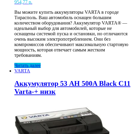
954,77
р.
Вы можите купить аккумуляторы VARTA в городе
Тирасполь. Ваш автомобиль оснащен большим
количеством оборудования? Аккумулятор VARTA® —
идеальный выбор для автомобилей, которые не
оснащены системой пуска и остановки, но отличаются
очень высоким электропотреблением. Они без
компромиссов обеспечивают максимальную стартовую
мощность, которая отвечает самым жестким
требованиям.
Читать далее
VARTA
Аккумулятор 53 AH 500A Black C11
Varta-+ низк