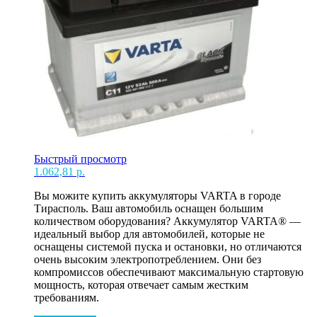
Быстрый просмотр
1.062,81
р.
Вы можите купить аккумуляторы VARTA в городе
Тирасполь. Ваш автомобиль оснащен большим
количеством оборудования? Аккумулятор VARTA® —
идеальный выбор для автомобилей, которые не
оснащены системой пуска и остановки, но отличаются
очень высоким электропотреблением. Они без
компромиссов обеспечивают максимальную стартовую
мощность, которая отвечает самым жестким
требованиям.