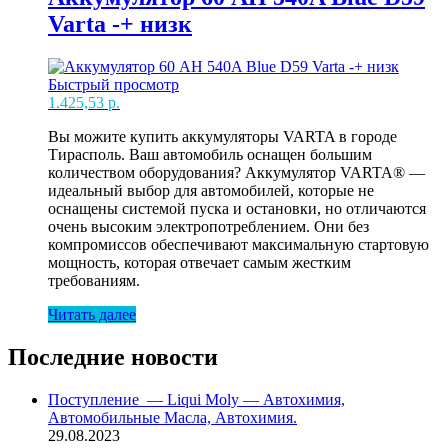
Varta -+ низк
Быстрый просмотр
1.425,53
р.
Вы можите купить аккумуляторы VARTA в городе
Тирасполь. Ваш автомобиль оснащен большим
количеством оборудования? Аккумулятор VARTA® —
идеальный выбор для автомобилей, которые не
оснащены системой пуска и остановки, но отличаются
очень высоким электропотреблением. Они без
компромиссов обеспечивают максимальную стартовую
мощность, которая отвечает самым жестким
требованиям.
Читать далее
Последние новости
Поступление — Liqui Moly — Автохимия,
Автомобильные Масла, Автохимия.
29.08.2023