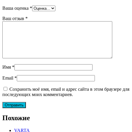
Ваша оценка
*
Ваш отзыв
*
Имя
*
Email
*
Сохранить моё имя, email и адрес сайта в этом браузере для
последующих моих комментариев.
Похожие
VARTA