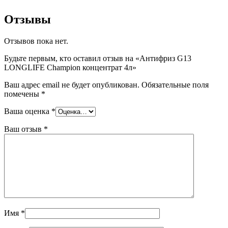
Отзывы
Отзывов пока нет.
Будьте первым, кто оставил отзыв на «Антифриз G13
LONGLIFE Champion концентрат 4л»
Ваш адрес email не будет опубликован.
Обязательные поля
помечены
*
Ваша оценка
*
Ваш отзыв
*
Имя
*