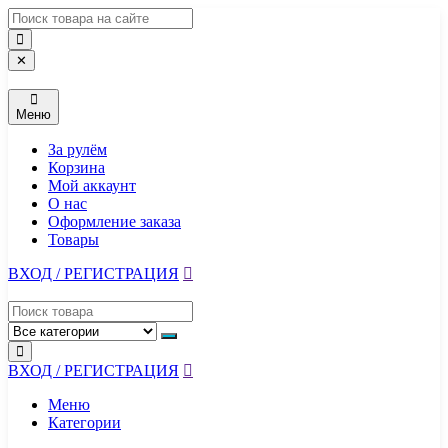
Перейти
к
содержимому
✕
Меню
За рулём
Корзина
Мой аккаунт
О нас
Оформление заказа
Товары
ВХОД / РЕГИСТРАЦИЯ
ВХОД / РЕГИСТРАЦИЯ
Меню
Категории