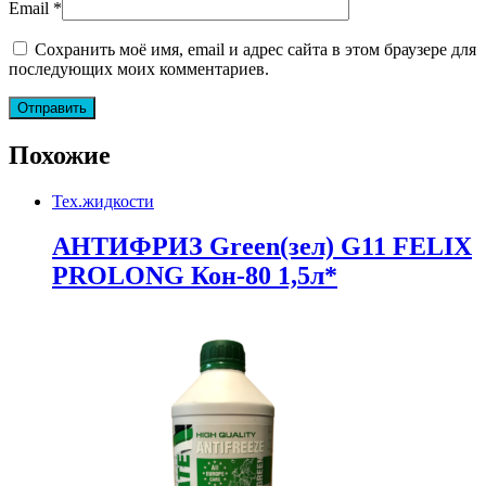
Email
*
Сохранить моё имя, email и адрес сайта в этом браузере для
последующих моих комментариев.
Похожие
Тех.жидкости
АНТИФРИЗ Green(зел) G11 FELIX
PROLONG Кон-80 1,5л*