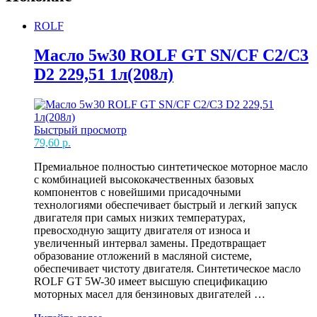
ROLF
Масло 5w30 ROLF GT SN/CF C2/C3
D2 229,51 1л(208л)
Быстрый просмотр
79,60
р.
Премиальное полностью cинтетическое моторное масло
с комбинацией высококачественных базовых
компонентов с новейшими присадочными
технологиями обеспечивает быстрый и легкий запуск
двигателя при самых низких температурах,
превосходную защиту двигателя от износа и
увеличенный интервал замены. Предотвращает
образование отложений в масляной системе,
обеспечивает чистоту двигателя. Синтетическое масло
ROLF GT 5W-30 имеет высшую спецификацию
моторных масел для бензиновых двигателей …