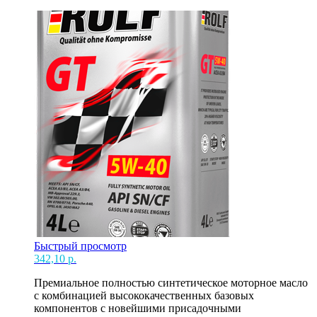
12
20л
Быстрый просмотр
342,10
р.
Премиальное полностью синтетическое моторное масло
с комбинацией высококачественных базовых
компонентов с новейшими присадочными