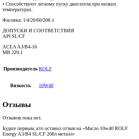
• Способствуют легкому пуску двигателя при низких
температурах.
Фасовка: 1/4/20/60/208 л
ДОПУСКИ И СООТВЕТСТВИЯ
API SL/CF
ACEA A3/B4-16
MB 229.1
Производитель
ROLF
Вязкость
10W40
Отзывы
Отзывов пока нет.
Будьте первым, кто оставил отзыв на «Масло 10w40 ROLF
Energy A3/B4 SL/CF 208л металл»