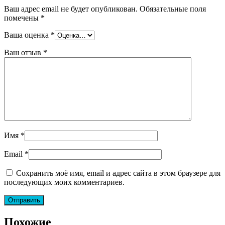
Ваш адрес email не будет опубликован.
Обязательные поля
помечены
*
Ваша оценка
*
Ваш отзыв
*
Имя
*
Email
*
Сохранить моё имя, email и адрес сайта в этом браузере для
последующих моих комментариев.
Похожие