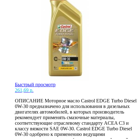
Быстрый просмотр
261,69
р.
ОПИСАНИЕ Моторное масло Castrol EDGE Turbo Diesel
0W-30 предназначено для использования в дизельных
двигателях автомобилей, в которых производитель
рекомендует применять смазочные материалы,
соответствующие отраслевому стандарту ACEA С3 и
классу вязкости SAE 0W-30. Castrol EDGE Turbo Diesel
0W-30 одобрено к применению ведущими