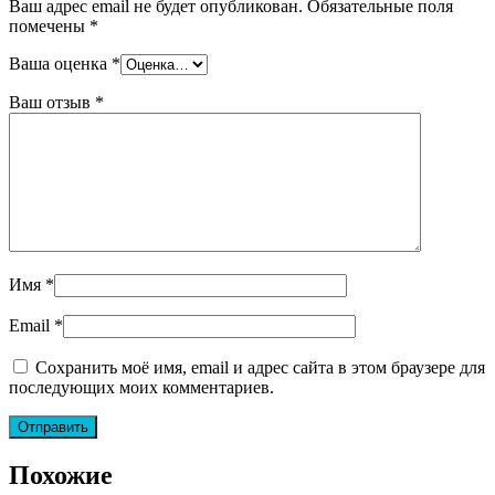
Ваш адрес email не будет опубликован.
Обязательные поля
помечены
*
Ваша оценка
*
Ваш отзыв
*
Имя
*
Email
*
Сохранить моё имя, email и адрес сайта в этом браузере для
последующих моих комментариев.
Похожие