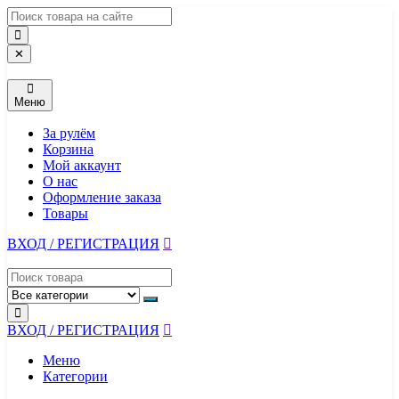
Перейти
к
содержимому
✕
Меню
За рулём
Корзина
Мой аккаунт
О нас
Оформление заказа
Товары
ВХОД / РЕГИСТРАЦИЯ
ВХОД / РЕГИСТРАЦИЯ
Меню
Категории