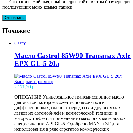
Сохранить моё имя, email и адрес сайта в этом браузере для
последующих моих комментариев.
Похожие
Castrol
Масло Castrol 85W90 Transmax Axle
EPX GL-5 20л
Быстрый просмотр
2.171,30
р.
ОПИСАНИЕ Универсальное трансмиссионное масло
для мостов, которое может использоваться в
дифференциалах, главных передачах и других узлах
легковых автомобилей и коммерческой техники, в
которых требуется применение смазочных материалов
спецификации API GL-5. Одобрено MAN и ZF для
использования в ряде агрегатов коммерческих