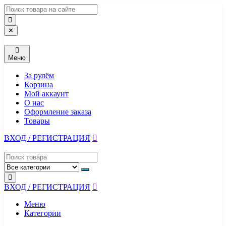
Перейти
к
содержимому
✕
Меню
За рулём
Корзина
Мой аккаунт
О нас
Оформление заказа
Товары
ВХОД / РЕГИСТРАЦИЯ
ВХОД / РЕГИСТРАЦИЯ
Меню
Категории