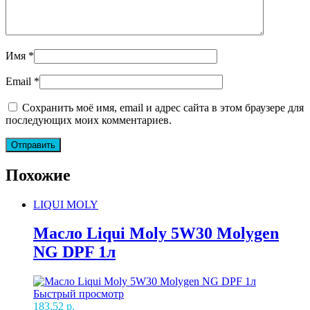
Имя
*
Email
*
Сохранить моё имя, email и адрес сайта в этом браузере для
последующих моих комментариев.
Похожие
LIQUI MOLY
Масло Liqui Moly 5W30 Molygen
NG DPF 1л
Быстрый просмотр
183,52
р.