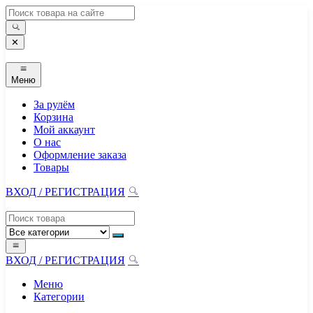
Перейти
к
содержимому
✕
Меню
За рулём
Корзина
Мой аккаунт
О нас
Оформление заказа
Товары
ВХОД / РЕГИСТРАЦИЯ
ВХОД / РЕГИСТРАЦИЯ
Меню
Категории