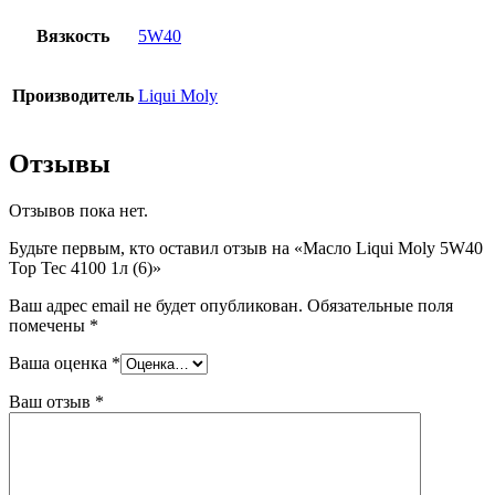
Вязкость
5W40
Производитель
Liqui Moly
Отзывы
Отзывов пока нет.
Будьте первым, кто оставил отзыв на «Масло Liqui Moly 5W40
Top Tec 4100 1л (6)»
Ваш адрес email не будет опубликован.
Обязательные поля
помечены
*
Ваша оценка
*
Ваш отзыв
*