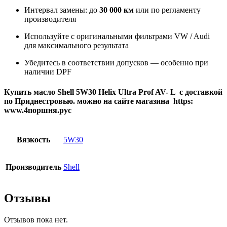
Интервал замены: до
30 000 км
или по регламенту
производителя
Используйте с оригинальными фильтрами VW / Audi
для максимального результата
Убедитесь в соответствии допусков — особенно при
наличии DPF
Купить масло Shell 5W30 Helix Ultra Prof AV- L с доставкой
по Приднестровью. можно на сайте магазина https:
www.4поршня.рус
Вязкость
5W30
Производитель
Shell
Отзывы
Отзывов пока нет.