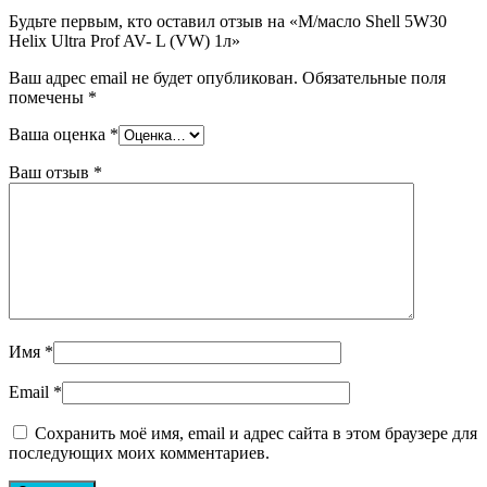
Будьте первым, кто оставил отзыв на «М/масло Shell 5W30
Helix Ultra Prof AV- L (VW) 1л»
Ваш адрес email не будет опубликован.
Обязательные поля
помечены
*
Ваша оценка
*
Ваш отзыв
*
Имя
*
Email
*
Сохранить моё имя, email и адрес сайта в этом браузере для
последующих моих комментариев.