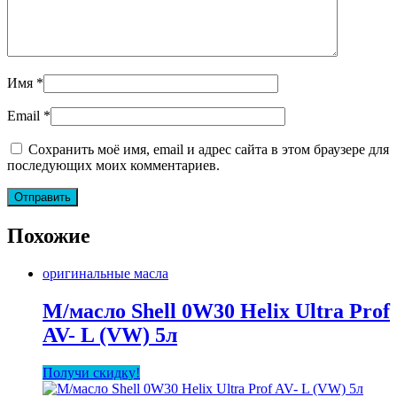
Имя
*
Email
*
Сохранить моё имя, email и адрес сайта в этом браузере для
последующих моих комментариев.
Похожие
оригинальные масла
М/масло Shell 0W30 Helix Ultra Prof
AV- L (VW) 5л
Получи скидку!