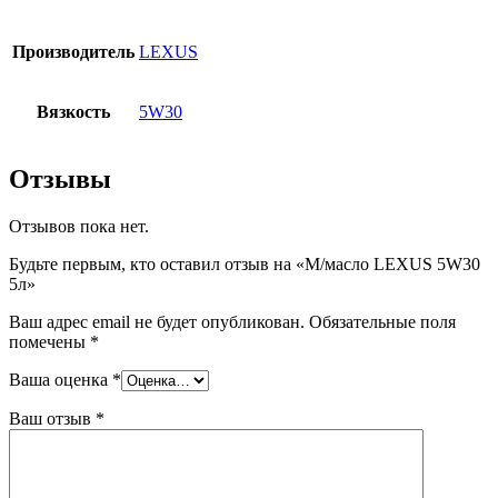
Производитель
LEXUS
Вязкость
5W30
Отзывы
Отзывов пока нет.
Будьте первым, кто оставил отзыв на «М/масло LEXUS 5W30
5л»
Ваш адрес email не будет опубликован.
Обязательные поля
помечены
*
Ваша оценка
*
Ваш отзыв
*