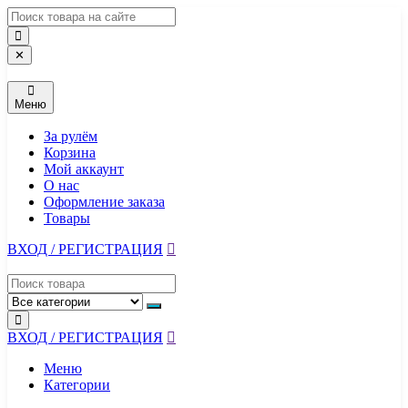
Перейти
к
содержимому
✕
Меню
За рулём
Корзина
Мой аккаунт
О нас
Оформление заказа
Товары
ВХОД / РЕГИСТРАЦИЯ
ВХОД / РЕГИСТРАЦИЯ
Меню
Категории