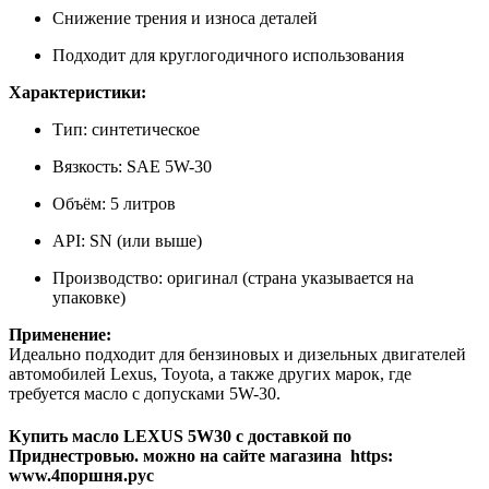
Снижение трения и износа деталей
Подходит для круглогодичного использования
Характеристики:
Тип: синтетическое
Вязкость: SAE 5W-30
Объём: 5 литров
API: SN (или выше)
Производство: оригинал (страна указывается на
упаковке)
Применение:
Идеально подходит для бензиновых и дизельных двигателей
автомобилей Lexus, Toyota, а также других марок, где
требуется масло с допусками 5W-30.
Купить масло LEXUS 5W30 с доставкой по
Приднестровью. можно на сайте магазина https:
www.4поршня.рус